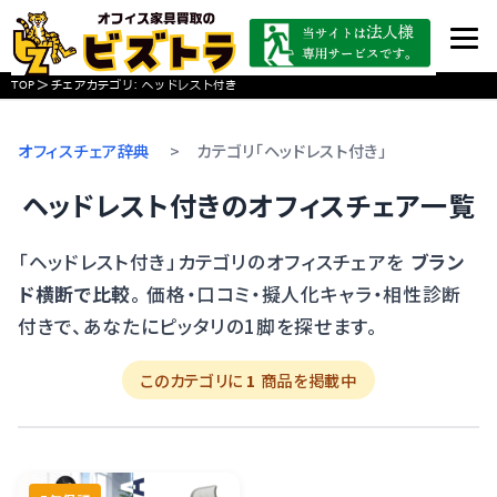
>
TOP
チェアカテゴリ:
ヘッドレスト付き
オフィスチェア辞典
>
カテゴリ「ヘッドレスト付き」
ヘッドレスト付きのオフィスチェア一覧
「ヘッドレスト付き」カテゴリのオフィスチェアを
ブラン
ド横断で比較
。 価格・口コミ・擬人化キャラ・相性診断
付きで、あなたにピッタリの1脚を探せます。
このカテゴリに
1
商品を掲載中