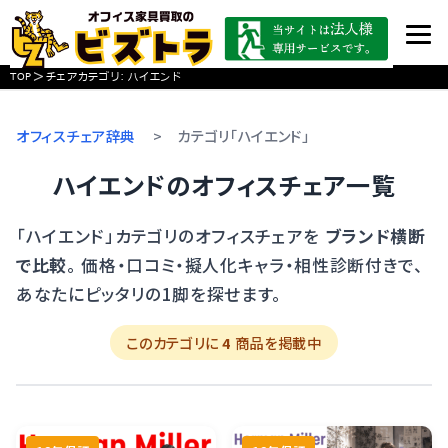
>
TOP
チェアカテゴリ:
ハイエンド
オフィスチェア辞典
>
カテゴリ「ハイエンド」
ハイエンドのオフィスチェア一覧
「ハイエンド」カテゴリのオフィスチェアを
ブランド横断
で比較
。 価格・口コミ・擬人化キャラ・相性診断付きで、
あなたにピッタリの1脚を探せます。
このカテゴリに
4
商品を掲載中