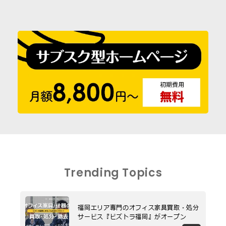
Trending Topics
福岡エリア専門のオフィス家具買取・処分
サービス『ビズトラ福岡』がオープン