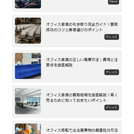
News
オフィス家具の引き取り完全ガイド！買取
成功のコツと業者選びのポイント
ナレッジ
オフィス家具の正しい廃棄方法｜費用と注
意点を徹底解説
ナレッジ
オフィス家具の買取相場を徹底解説！高く
売るために知っておきたいポイント
ナレッジ
オフィス移転で出る廃棄物の最適処分方法