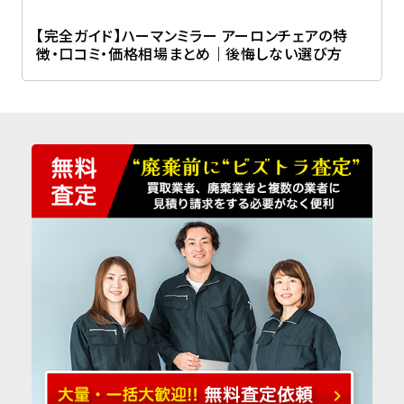
【完全ガイド】ハーマンミラー アーロンチェアの特
徴・口コミ・価格相場まとめ｜後悔しない選び方