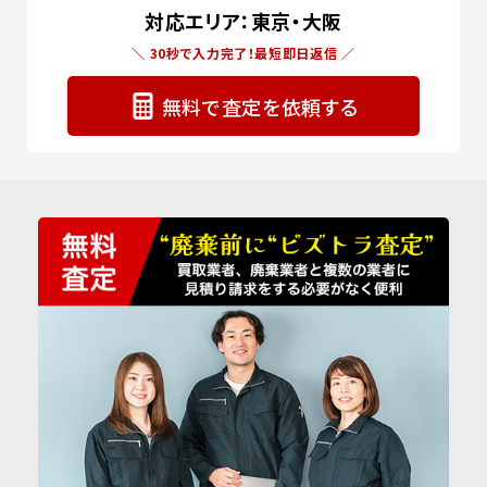
対応エリア：東京・大阪
＼ 30秒で入力完了！最短即日返信 ／
無料で査定を依頼する