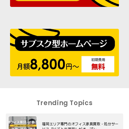
Trending Topics
福岡エリア専門のオフィス家具買取・処分サー