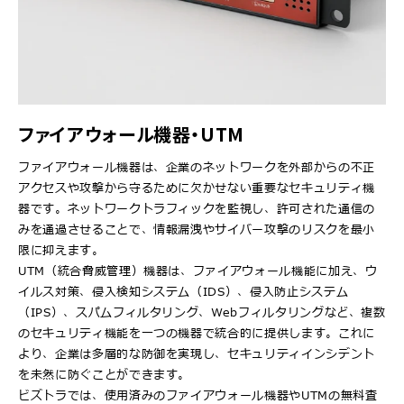
ファイアウォール機器・UTM
ファイアウォール機器は、企業のネットワークを外部からの不正
アクセスや攻撃から守るために欠かせない重要なセキュリティ機
器です。ネットワークトラフィックを監視し、許可された通信の
みを通過させることで、情報漏洩やサイバー攻撃のリスクを最小
限に抑えます。
UTM（統合脅威管理）機器は、ファイアウォール機能に加え、ウ
イルス対策、侵入検知システム（IDS）、侵入防止システム
（IPS）、スパムフィルタリング、Webフィルタリングなど、複数
のセキュリティ機能を一つの機器で統合的に提供します。これに
より、企業は多層的な防御を実現し、セキュリティインシデント
を未然に防ぐことができます。
ビズトラでは、使用済みのファイアウォール機器やUTMの無料査