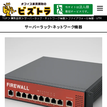
>
>
>
TOP
買取品目
サーバーラック・ネットワーク機器
ファイアウォール機器・UTM
サーバーラック・ネットワーク機器