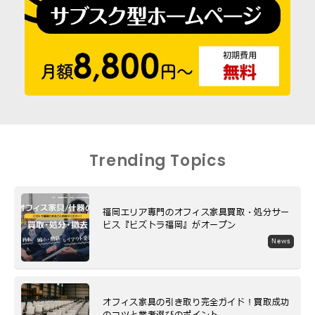
Trending Topics
福岡エリア専門のオフィス家具買取・処分サー
ビス『ビズトラ福岡』がオープン
News
オフィス家具の引き取り完全ガイド！買取成功