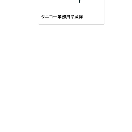
タニコー業務用冷蔵庫