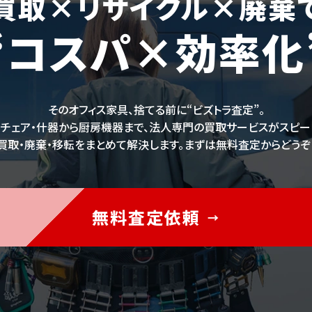
買取×リサイクル×廃棄
“コスパ×効率化
そのオフィス家具、捨てる前に“ビズトラ査定”。
・チェア・什器から厨房機器まで、法人専門の買取サービスがスピー
買取・廃棄・移転をまとめて解決します。まずは無料査定からどうぞ
無料査定依頼